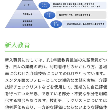
新人教育
新入職員に対しては、約1年間教育担当の先輩職員がつ
き、日々の業務の流れ、利用者様とのかかわり方、各場
面に合わせた介護技術についてのOJTを行っています。
メンタル面のフォローとして定期的な面談を実施。介護
技術チェックリストなどを使用して、定期的に自己評価
を行っていただき、できている部分・不安な部分を明確
化する機会もあります。技術チェックリストについては
他者評価もあり、一方的な評価にならないような評価体