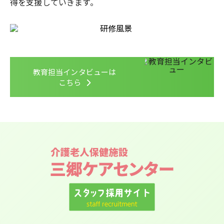
得を支援していきます。
教育担当インタビューは
こちら