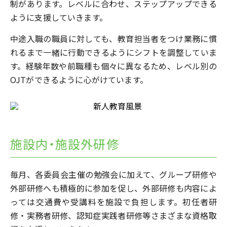
制があります。レベルに合わせ、ステップアップできる
ように支援していきます。
中途入職の職員に対しても、教育担当者をつけ業務に慣
れるまで一緒に行動できるようにシフトを調整していま
す。経験年数や前職種も個々に異なるため、レベル別の
OJTができるように心がけています。
施設内・施設外研修
毎月、各委員会主催の勉強会に加えて、グループ研修や
外部研修へも積極的に参加を促し、外部研修も内容によ
っては交通費や受講料を施設で負担します。初任者研
修・実務者研修、認知症実践者研修等さまざまな資格取